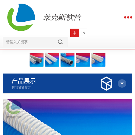
中
EN
产品展示
PRODUCT