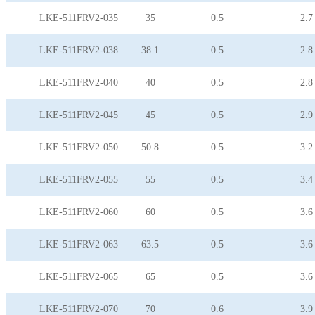
LKE-511FRV2-035
35
0.5
2.7
LKE-511FRV2-038
38.1
0.5
2.8
LKE-511FRV2-040
40
0.5
2.8
LKE-511FRV2-045
45
0.5
2.9
LKE-511FRV2-050
50.8
0.5
3.2
LKE-511FRV2-055
55
0.5
3.4
LKE-511FRV2-060
60
0.5
3.6
LKE-511FRV2-063
63.5
0.5
3.6
LKE-511FRV2-065
65
0.5
3.6
LKE-511FRV2-070
70
0.6
3.9