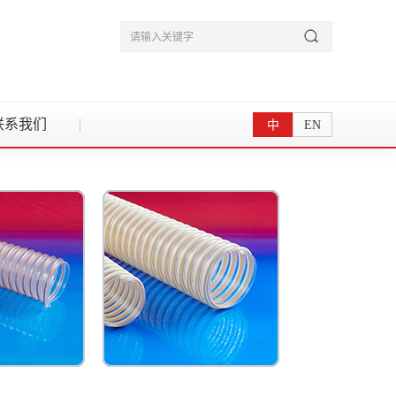
联系我们
中
EN