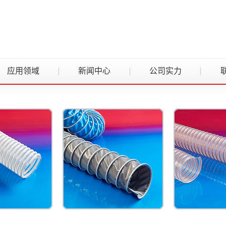
应用领域
新闻中心
公司实力