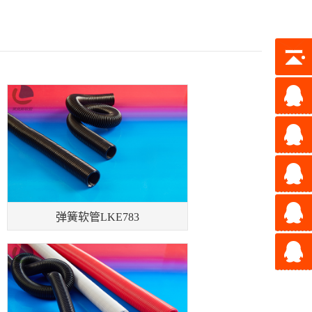
弹簧软管LKE783