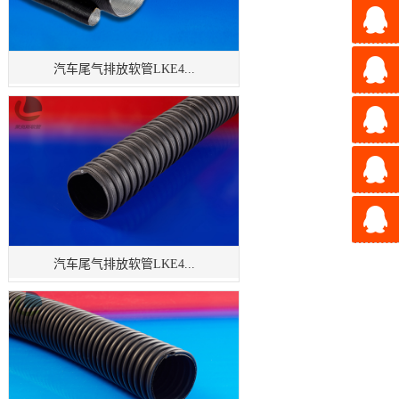
汽车尾气排放软管LKE4...
汽车尾气排放软管LKE4...