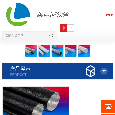
中
EN
产品展示
PRODUCT