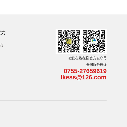
实力
力
微信在线客服 官方公众号
全国服务热线
0755-27659619
lkess@126.com