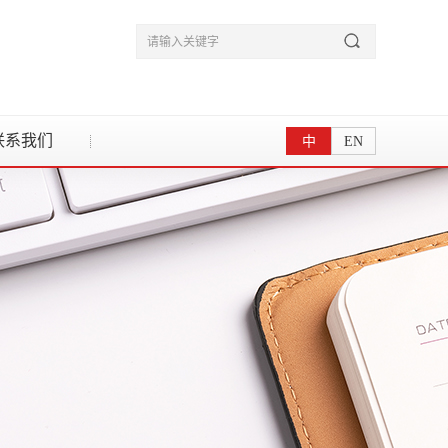
联系我们
中
EN