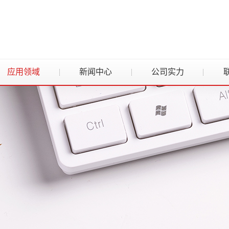
应用领域
新闻中心
公司实力