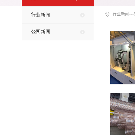
行业新闻--
行业新闻
公司新闻