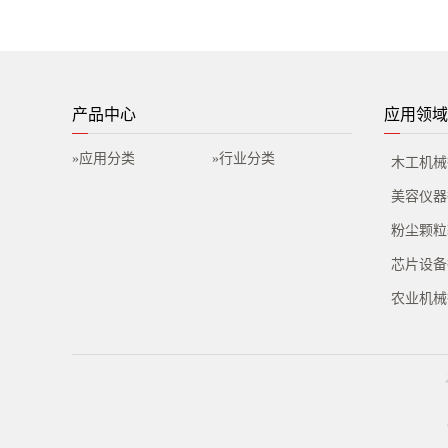
产品中心
应用领域
»应用分类
»行业分类
木工机械
美容仪器
粉尘颗粒
芯片设备
农业机械