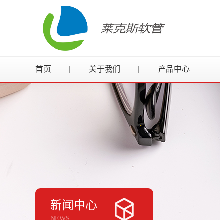
首页
关于我们
产品中心
新闻中心
NEWS