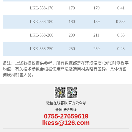
LKE-558-170
170
179
0.41
LKE-558-180
180
189
0.385
LKE-558-200
200
211
0.35
LKE-558-250
250
259
0.28
备注：上述数据仅提供参考，所有数据都是在环境温度+20℃时测得平
均值，有关技术参数会根据使用环境及选用材质略有差异。具体请咨
询我司销售人员。
微信在线客服 官方公众号
全国服务热线
0755-27659619
lkess@126.com