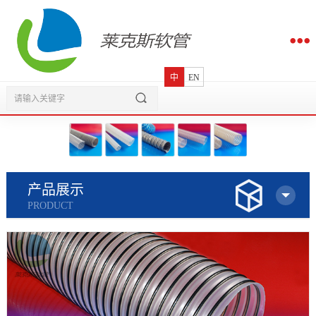
中
EN
产品展示
PRODUCT